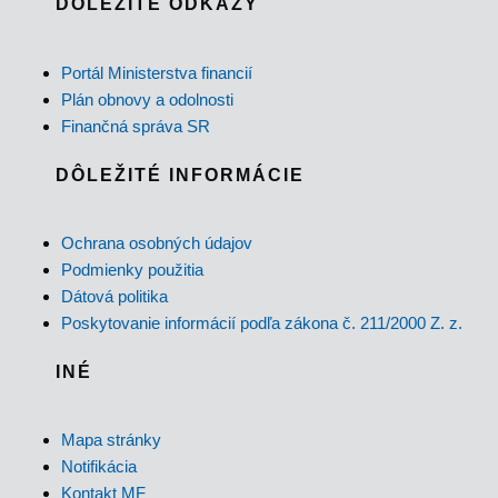
DÔLEŽITÉ ODKAZY
Portál Ministerstva financií
Plán obnovy a odolnosti
Finančná správa SR
DÔLEŽITÉ INFORMÁCIE
Ochrana osobných údajov
Podmienky použitia
Dátová politika
Poskytovanie informácií podľa zákona č. 211/2000 Z. z.
INÉ
Mapa stránky
Notifikácia
Kontakt MF