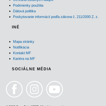
Podmienky použitia
Dátová politika
Poskytovanie informácií podľa zákona č. 211/2000 Z. z.
INÉ
Mapa stránky
Notifikácia
Kontakt MF
Kariéra na MF
SOCIÁLNE MÉDIA