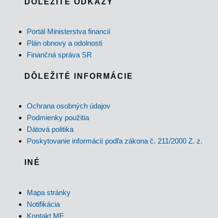
DÔLEŽITÉ ODKAZY
Portál Ministerstva financií
Plán obnovy a odolnosti
Finančná správa SR
DÔLEŽITÉ INFORMÁCIE
Ochrana osobných údajov
Podmienky použitia
Dátová politika
Poskytovanie informácií podľa zákona č. 211/2000 Z. z.
INÉ
Mapa stránky
Notifikácia
Kontakt MF