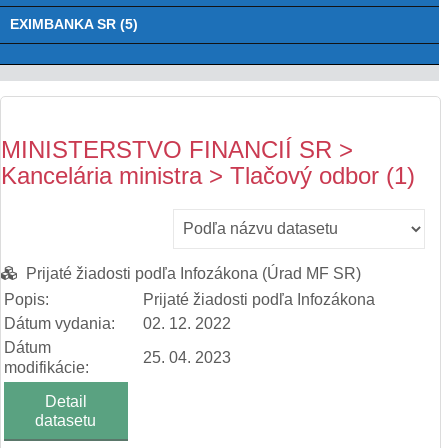
EXIMBANKA SR (5)
MINISTERSTVO FINANCIÍ SR >
Kancelária ministra > Tlačový odbor (1)
Prijaté žiadosti podľa Infozákona (Úrad MF SR)
Popis:
Prijaté žiadosti podľa Infozákona
Dátum vydania:
02. 12. 2022
Dátum
25. 04. 2023
modifikácie:
Detail
datasetu