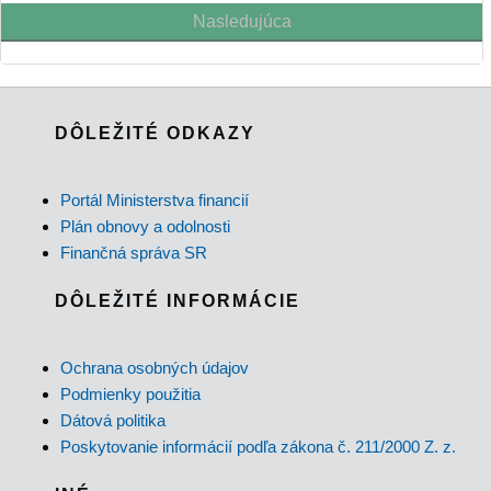
Nasledujúca
DÔLEŽITÉ ODKAZY
Portál Ministerstva financií
Plán obnovy a odolnosti
Finančná správa SR
DÔLEŽITÉ INFORMÁCIE
Ochrana osobných údajov
Podmienky použitia
Dátová politika
Poskytovanie informácií podľa zákona č. 211/2000 Z. z.