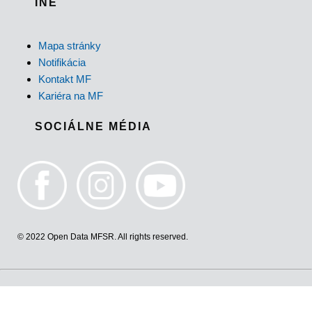
INÉ
Mapa stránky
Notifikácia
Kontakt MF
Kariéra na MF
SOCIÁLNE MÉDIA
© 2022 Open Data MFSR. All rights reserved.