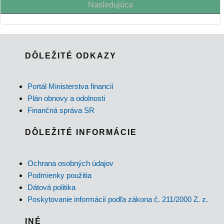
Nasledujúca
DÔLEŽITÉ ODKAZY
Portál Ministerstva financií
Plán obnovy a odolnosti
Finančná správa SR
DÔLEŽITÉ INFORMÁCIE
Ochrana osobných údajov
Podmienky použitia
Dátová politika
Poskytovanie informácií podľa zákona č. 211/2000 Z. z.
INÉ