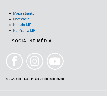
Mapa stránky
Notifikácia
Kontakt MF
Kariéra na MF
SOCIÁLNE MÉDIA
© 2022 Open Data MFSR. All rights reserved.