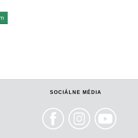
om
SOCIÁLNE MÉDIA