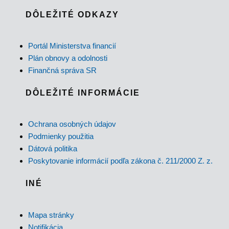
DÔLEŽITÉ ODKAZY
Portál Ministerstva financií
Plán obnovy a odolnosti
Finančná správa SR
DÔLEŽITÉ INFORMÁCIE
Ochrana osobných údajov
Podmienky použitia
Dátová politika
Poskytovanie informácií podľa zákona č. 211/2000 Z. z.
INÉ
Mapa stránky
Notifikácia