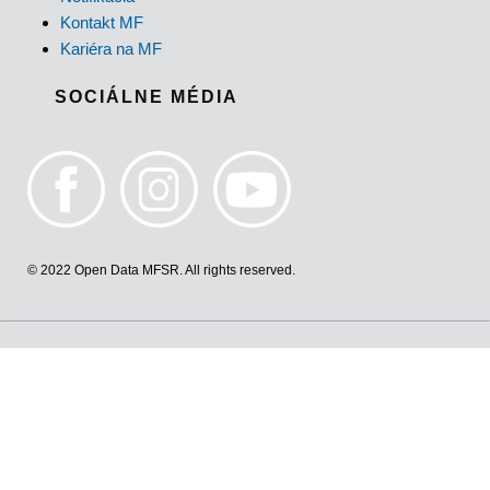
Kontakt MF
Kariéra na MF
SOCIÁLNE MÉDIA
© 2022 Open Data MFSR. All rights reserved.