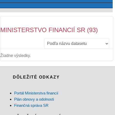
MINISTERSTVO FINANCIÍ SR (93)
Žiadne výsledky.
DÔLEŽITÉ ODKAZY
Portál Ministerstva financií
Plán obnovy a odolnosti
Finančná správa SR