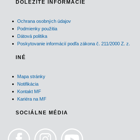
DÔLEŽITÉ INFORMÁCIE
Ochrana osobných údajov
Podmienky použitia
Dátová politika
Poskytovanie informácií podľa zákona č. 211/2000 Z. z.
INÉ
Mapa stránky
Notifikácia
Kontakt MF
Kariéra na MF
SOCIÁLNE MÉDIA