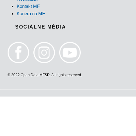
Kontakt MF
Kariéra na MF
SOCIÁLNE MÉDIA
© 2022 Open Data MFSR. All rights reserved.