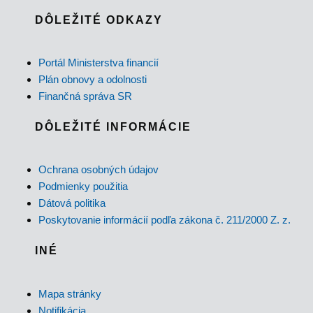
DÔLEŽITÉ ODKAZY
Portál Ministerstva financií
Plán obnovy a odolnosti
Finančná správa SR
DÔLEŽITÉ INFORMÁCIE
Ochrana osobných údajov
Podmienky použitia
Dátová politika
Poskytovanie informácií podľa zákona č. 211/2000 Z. z.
INÉ
Mapa stránky
Notifikácia