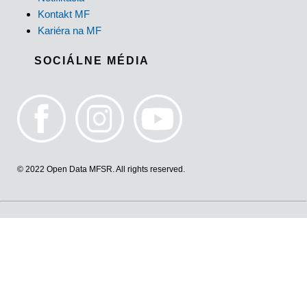
Kontakt MF
Kariéra na MF
SOCIÁLNE MÉDIA
© 2022 Open Data MFSR. All rights reserved.