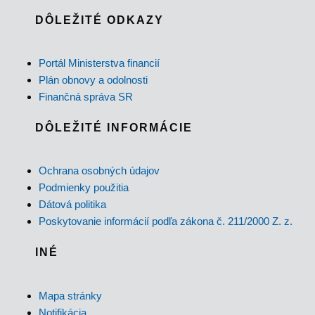
DÔLEŽITÉ ODKAZY
Portál Ministerstva financií
Plán obnovy a odolnosti
Finančná správa SR
DÔLEŽITÉ INFORMÁCIE
Ochrana osobných údajov
Podmienky použitia
Dátová politika
Poskytovanie informácií podľa zákona č. 211/2000 Z. z.
INÉ
Mapa stránky
Notifikácia