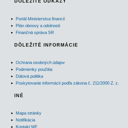
DÔLEŽITÉ ODKAZY
Portál Ministerstva financií
Plán obnovy a odolnosti
Finančná správa SR
DÔLEŽITÉ INFORMÁCIE
Ochrana osobných údajov
Podmienky použitia
Dátová politika
Poskytovanie informácií podľa zákona č. 211/2000 Z. z.
INÉ
Mapa stránky
Notifikácia
Kontakt MF