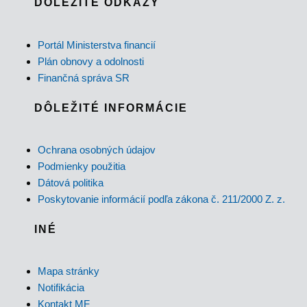
DÔLEŽITÉ ODKAZY
Portál Ministerstva financií
Plán obnovy a odolnosti
Finančná správa SR
DÔLEŽITÉ INFORMÁCIE
Ochrana osobných údajov
Podmienky použitia
Dátová politika
Poskytovanie informácií podľa zákona č. 211/2000 Z. z.
INÉ
Mapa stránky
Notifikácia
Kontakt MF