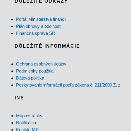
DÔLEŽITÉ ODKAZY
Portál Ministerstva financií
Plán obnovy a odolnosti
Finančná správa SR
DÔLEŽITÉ INFORMÁCIE
Ochrana osobných údajov
Podmienky použitia
Dátová politika
Poskytovanie informácií podľa zákona č. 211/2000 Z. z.
INÉ
Mapa stránky
Notifikácia
Kontakt MF