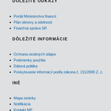
DÔLEŽITÉ ODKAZY
Portál Ministerstva financií
Plán obnovy a odolnosti
Finančná správa SR
DÔLEŽITÉ INFORMÁCIE
Ochrana osobných údajov
Podmienky použitia
Dátová politika
Poskytovanie informácií podľa zákona č. 211/2000 Z. z.
INÉ
Mapa stránky
Notifikácia
Kontakt MF