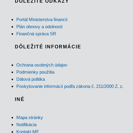
DÔLEŽITÉ ODKAZY
Portál Ministerstva financií
Plán obnovy a odolnosti
Finančná správa SR
DÔLEŽITÉ INFORMÁCIE
Ochrana osobných údajov
Podmienky použitia
Dátová politika
Poskytovanie informácií podľa zákona č. 211/2000 Z. z.
INÉ
Mapa stránky
Notifikácia
Kontakt MF