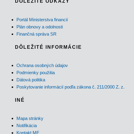
DÔLEŽITÉ ODKAZY
Portál Ministerstva financií
Plán obnovy a odolnosti
Finančná správa SR
DÔLEŽITÉ INFORMÁCIE
Ochrana osobných údajov
Podmienky použitia
Dátová politika
Poskytovanie informácií podľa zákona č. 211/2000 Z. z.
INÉ
Mapa stránky
Notifikácia
Kontakt MF