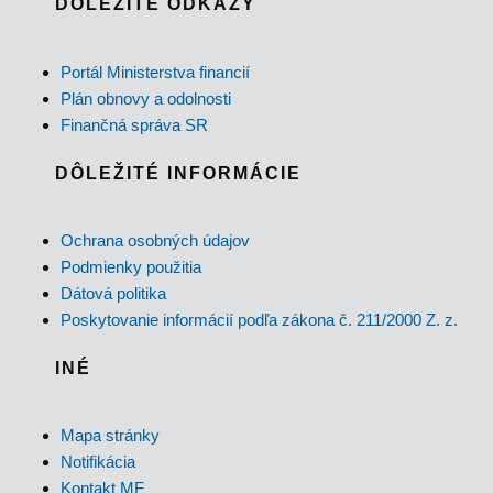
DÔLEŽITÉ ODKAZY
Portál Ministerstva financií
Plán obnovy a odolnosti
Finančná správa SR
DÔLEŽITÉ INFORMÁCIE
Ochrana osobných údajov
Podmienky použitia
Dátová politika
Poskytovanie informácií podľa zákona č. 211/2000 Z. z.
INÉ
Mapa stránky
Notifikácia
Kontakt MF