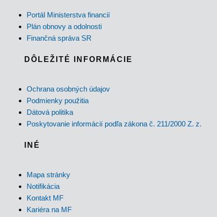
Portál Ministerstva financií
Plán obnovy a odolnosti
Finančná správa SR
DÔLEŽITÉ INFORMÁCIE
Ochrana osobných údajov
Podmienky použitia
Dátová politika
Poskytovanie informácií podľa zákona č. 211/2000 Z. z.
INÉ
Mapa stránky
Notifikácia
Kontakt MF
Kariéra na MF