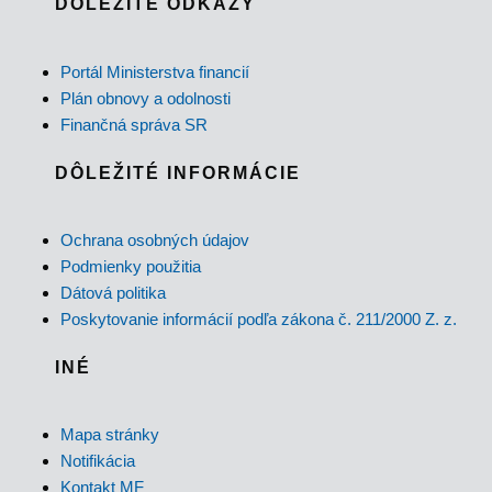
DÔLEŽITÉ ODKAZY
Portál Ministerstva financií
Plán obnovy a odolnosti
Finančná správa SR
DÔLEŽITÉ INFORMÁCIE
Ochrana osobných údajov
Podmienky použitia
Dátová politika
Poskytovanie informácií podľa zákona č. 211/2000 Z. z.
INÉ
Mapa stránky
Notifikácia
Kontakt MF