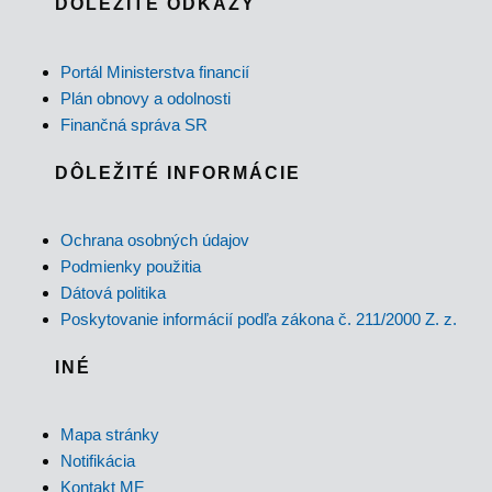
DÔLEŽITÉ ODKAZY
Portál Ministerstva financií
Plán obnovy a odolnosti
Finančná správa SR
DÔLEŽITÉ INFORMÁCIE
Ochrana osobných údajov
Podmienky použitia
Dátová politika
Poskytovanie informácií podľa zákona č. 211/2000 Z. z.
INÉ
Mapa stránky
Notifikácia
Kontakt MF