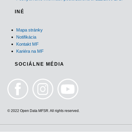
INÉ
Mapa stránky
Notifikácia
Kontakt MF
Kariéra na MF
SOCIÁLNE MÉDIA
© 2022 Open Data MFSR. All rights reserved.