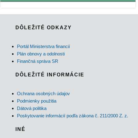
DÔLEŽITÉ ODKAZY
Portál Ministerstva financií
Plán obnovy a odolnosti
Finančná správa SR
DÔLEŽITÉ INFORMÁCIE
Ochrana osobných údajov
Podmienky použitia
Dátová politika
Poskytovanie informácií podľa zákona č. 211/2000 Z. z.
INÉ