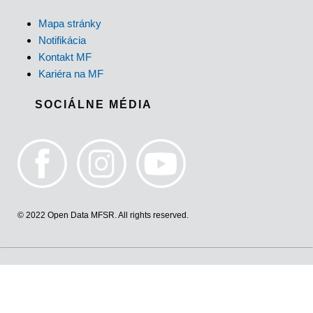
Mapa stránky
Notifikácia
Kontakt MF
Kariéra na MF
SOCIÁLNE MÉDIA
© 2022 Open Data MFSR. All rights reserved.