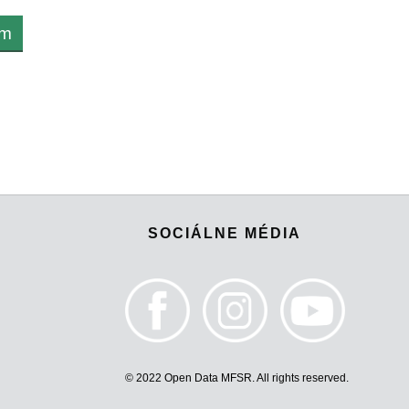
om
SOCIÁLNE MÉDIA
© 2022 Open Data MFSR. All rights reserved.