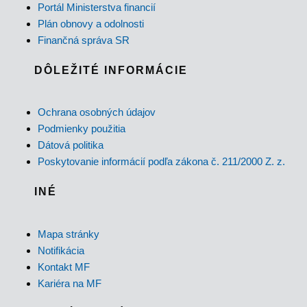
Portál Ministerstva financií
Plán obnovy a odolnosti
Finančná správa SR
DÔLEŽITÉ INFORMÁCIE
Ochrana osobných údajov
Podmienky použitia
Dátová politika
Poskytovanie informácií podľa zákona č. 211/2000 Z. z.
INÉ
Mapa stránky
Notifikácia
Kontakt MF
Kariéra na MF