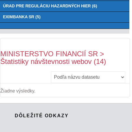
ÚRAD PRE REGULÁCIU HAZARDNÝCH HIER (6)
EXIMBANKA SR (5)
MINISTERSTVO FINANCIÍ SR >
Štatistiky návštevnosti webov (14)
Žiadne výsledky.
DÔLEŽITÉ ODKAZY