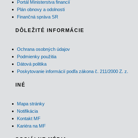
Portál Ministerstva financií
Plán obnovy a odolnosti
Finančná správa SR
DÔLEŽITÉ INFORMÁCIE
Ochrana osobných údajov
Podmienky použitia
Dátová politika
Poskytovanie informácií podľa zákona č. 211/2000 Z. z.
INÉ
Mapa stránky
Notifikácia
Kontakt MF
Kariéra na MF