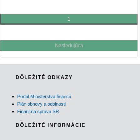
1
Nasledujúca
DÔLEŽITÉ ODKAZY
Portál Ministerstva financií
Plán obnovy a odolnosti
Finančná správa SR
DÔLEŽITÉ INFORMÁCIE