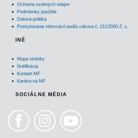
Ochrana osobných údajov
Podmienky použitia
Dátová politika
Poskytovanie informácií podľa zákona č. 211/2000 Z. z.
INÉ
Mapa stránky
Notifikácia
Kontakt MF
Kariéra na MF
SOCIÁLNE MÉDIA