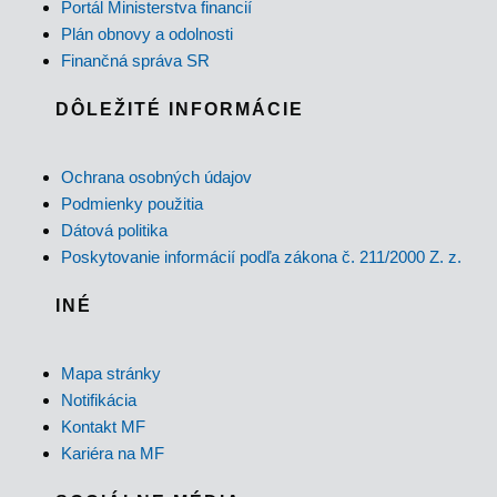
Portál Ministerstva financií
Plán obnovy a odolnosti
Finančná správa SR
DÔLEŽITÉ INFORMÁCIE
Ochrana osobných údajov
Podmienky použitia
Dátová politika
Poskytovanie informácií podľa zákona č. 211/2000 Z. z.
INÉ
Mapa stránky
Notifikácia
Kontakt MF
Kariéra na MF