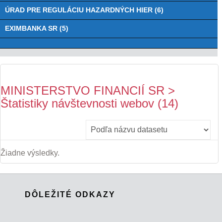
ÚRAD PRE REGULÁCIU HAZARDNÝCH HIER (6)
EXIMBANKA SR (5)
MINISTERSTVO FINANCIÍ SR >
Štatistiky návštevnosti webov (14)
Žiadne výsledky.
DÔLEŽITÉ ODKAZY