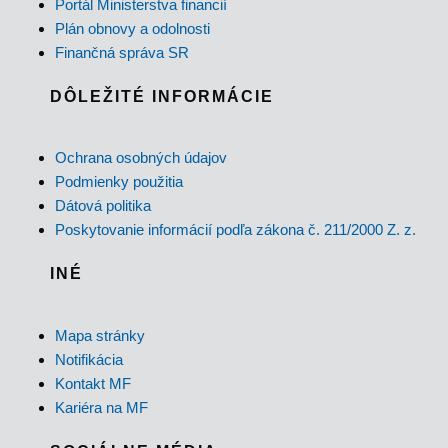
Portál Ministerstva financií
Plán obnovy a odolnosti
Finančná správa SR
DÔLEŽITÉ INFORMÁCIE
Ochrana osobných údajov
Podmienky použitia
Dátová politika
Poskytovanie informácií podľa zákona č. 211/2000 Z. z.
INÉ
Mapa stránky
Notifikácia
Kontakt MF
Kariéra na MF