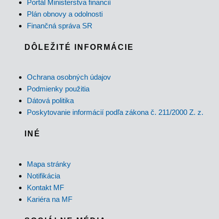
Portál Ministerstva financií
Plán obnovy a odolnosti
Finančná správa SR
DÔLEŽITÉ INFORMÁCIE
Ochrana osobných údajov
Podmienky použitia
Dátová politika
Poskytovanie informácií podľa zákona č. 211/2000 Z. z.
INÉ
Mapa stránky
Notifikácia
Kontakt MF
Kariéra na MF