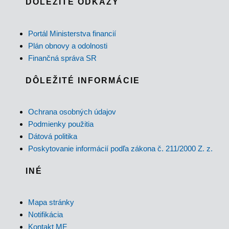
DÔLEŽITÉ ODKAZY
Portál Ministerstva financií
Plán obnovy a odolnosti
Finančná správa SR
DÔLEŽITÉ INFORMÁCIE
Ochrana osobných údajov
Podmienky použitia
Dátová politika
Poskytovanie informácií podľa zákona č. 211/2000 Z. z.
INÉ
Mapa stránky
Notifikácia
Kontakt MF