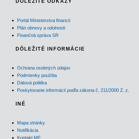
DÔLEŽITÉ ODKAZY
Portál Ministerstva financií
Plán obnovy a odolnosti
Finančná správa SR
DÔLEŽITÉ INFORMÁCIE
Ochrana osobných údajov
Podmienky použitia
Dátová politika
Poskytovanie informácií podľa zákona č. 211/2000 Z. z.
INÉ
Mapa stránky
Notifikácia
Kontakt MF