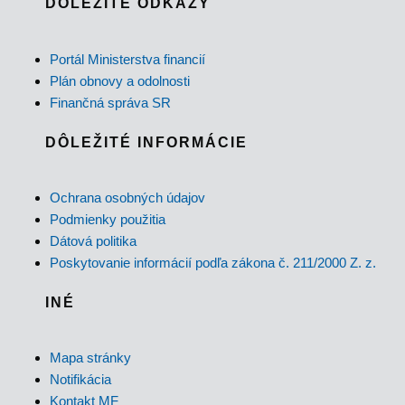
DÔLEŽITÉ ODKAZY
Portál Ministerstva financií
Plán obnovy a odolnosti
Finančná správa SR
DÔLEŽITÉ INFORMÁCIE
Ochrana osobných údajov
Podmienky použitia
Dátová politika
Poskytovanie informácií podľa zákona č. 211/2000 Z. z.
INÉ
Mapa stránky
Notifikácia
Kontakt MF