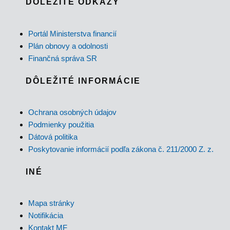
DÔLEŽITÉ ODKAZY
Portál Ministerstva financií
Plán obnovy a odolnosti
Finančná správa SR
DÔLEŽITÉ INFORMÁCIE
Ochrana osobných údajov
Podmienky použitia
Dátová politika
Poskytovanie informácií podľa zákona č. 211/2000 Z. z.
INÉ
Mapa stránky
Notifikácia
Kontakt MF