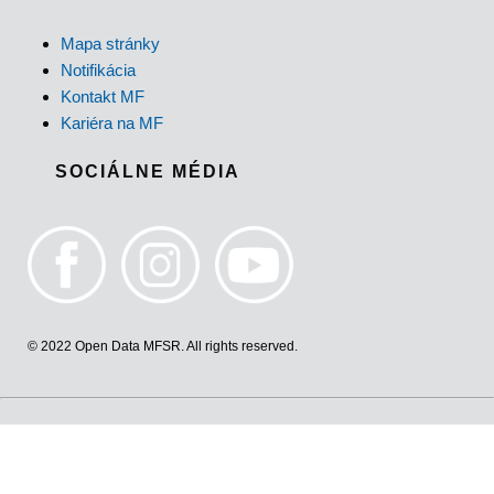
Mapa stránky
Notifikácia
Kontakt MF
Kariéra na MF
SOCIÁLNE MÉDIA
© 2022 Open Data MFSR. All rights reserved.