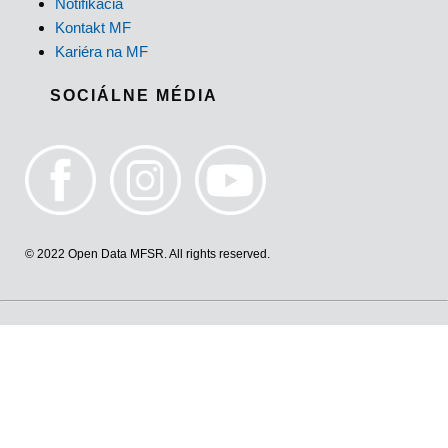
Notifikácia
Kontakt MF
Kariéra na MF
SOCIÁLNE MÉDIA
© 2022 Open Data MFSR. All rights reserved.