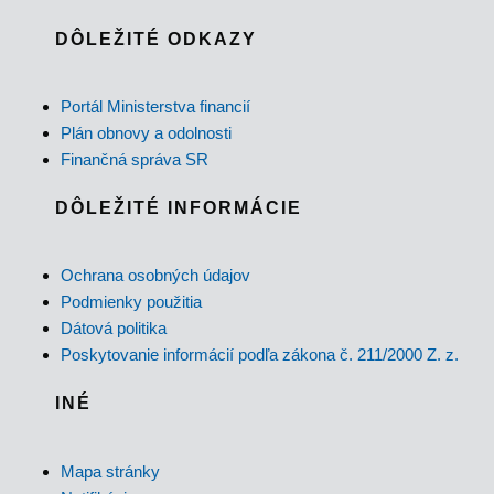
DÔLEŽITÉ ODKAZY
Portál Ministerstva financií
Plán obnovy a odolnosti
Finančná správa SR
DÔLEŽITÉ INFORMÁCIE
Ochrana osobných údajov
Podmienky použitia
Dátová politika
Poskytovanie informácií podľa zákona č. 211/2000 Z. z.
INÉ
Mapa stránky