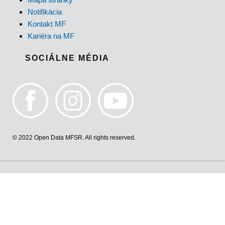
Notifikácia
Kontakt MF
Kariéra na MF
SOCIÁLNE MÉDIA
© 2022 Open Data MFSR. All rights reserved.