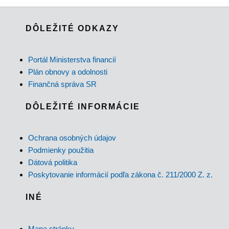
DÔLEŽITÉ ODKAZY
Portál Ministerstva financií
Plán obnovy a odolnosti
Finančná správa SR
DÔLEŽITÉ INFORMÁCIE
Ochrana osobných údajov
Podmienky použitia
Dátová politika
Poskytovanie informácií podľa zákona č. 211/2000 Z. z.
INÉ
Mapa stránky