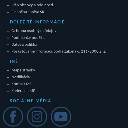
Plán obnovy a odolnosti
Finančná správa SR
DÔLEŽITÉ INFORMÁCIE
Ochrana osobných údajov
Podmienky použitia
Dátová politika
Poskytovanie informácií podľa zákona č. 211/2000 Z. z.
INÉ
Mapa stránky
Notifikácia
Kontakt MF
Kariéra na MF
SOCIÁLNE MÉDIA