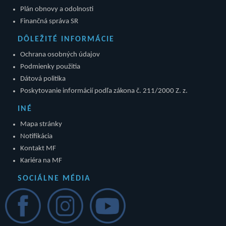
Plán obnovy a odolnosti
Finančná správa SR
DÔLEŽITÉ INFORMÁCIE
Ochrana osobných údajov
Podmienky použitia
Dátová politika
Poskytovanie informácií podľa zákona č. 211/2000 Z. z.
INÉ
Mapa stránky
Notifikácia
Kontakt MF
Kariéra na MF
SOCIÁLNE MÉDIA