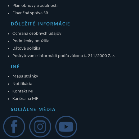
Plán obnovy a odolnosti
Finančná správa SR
DÔLEŽITÉ INFORMÁCIE
Ochrana osobných údajov
Podmienky použitia
Dátová politika
Poskytovanie informácií podľa zákona č. 211/2000 Z. z.
INÉ
Mapa stránky
Notifikácia
Kontakt MF
Kariéra na MF
SOCIÁLNE MÉDIA