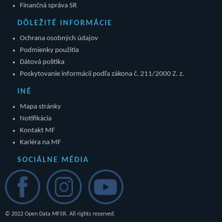
Finančná správa SR
DÔLEŽITÉ INFORMÁCIE
Ochrana osobných údajov
Podmienky použitia
Dátová politika
Poskytovanie informácií podľa zákona č. 211/2000 Z. z.
INÉ
Mapa stránky
Notifikácia
Kontakt MF
Kariéra na MF
SOCIÁLNE MÉDIA
© 2022 Open Data MFSR. All rights reserved.