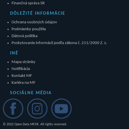
Finančná správa SR
DÔLEŽITÉ INFORMÁCIE
Ochrana osobných údajov
Podmienky použitia
Dátová politika
Poskytovanie informácií podľa zákona č. 211/2000 Z. z.
INÉ
Mapa stránky
Notifikácia
Kontakt MF
Kariéra na MF
SOCIÁLNE MÉDIA
© 2022 Open Data MFSR. All rights reserved.