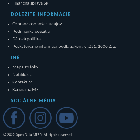
Finančná správa SR
DÔLEŽITÉ INFORMÁCIE
Ochrana osobných údajov
Podmienky použitia
Dátová politika
Poskytovanie informácií podľa zákona č. 211/2000 Z. z.
INÉ
Mapa stránky
Notifikácia
Kontakt MF
Kariéra na MF
SOCIÁLNE MÉDIA
© 2022 Open Data MFSR. All rights reserved.