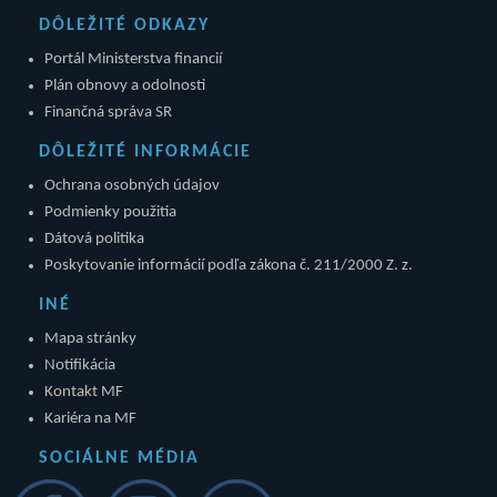
DÔLEŽITÉ ODKAZY
Portál Ministerstva financií
Plán obnovy a odolnosti
Finančná správa SR
DÔLEŽITÉ INFORMÁCIE
Ochrana osobných údajov
Podmienky použitia
Dátová politika
Poskytovanie informácií podľa zákona č. 211/2000 Z. z.
INÉ
Mapa stránky
Notifikácia
Kontakt MF
Kariéra na MF
SOCIÁLNE MÉDIA