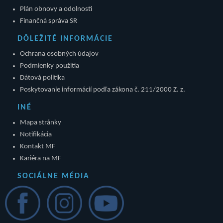
Plán obnovy a odolnosti
Finančná správa SR
DÔLEŽITÉ INFORMÁCIE
Ochrana osobných údajov
Podmienky použitia
Dátová politika
Poskytovanie informácií podľa zákona č. 211/2000 Z. z.
INÉ
Mapa stránky
Notifikácia
Kontakt MF
Kariéra na MF
SOCIÁLNE MÉDIA