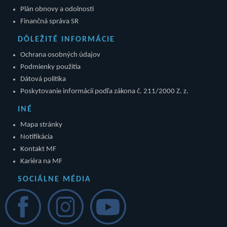
Plán obnovy a odolnosti
Finančná správa SR
DÔLEŽITÉ INFORMÁCIE
Ochrana osobných údajov
Podmienky použitia
Dátová politika
Poskytovanie informácií podľa zákona č. 211/2000 Z. z.
INÉ
Mapa stránky
Notifikácia
Kontakt MF
Kariéra na MF
SOCIÁLNE MÉDIA