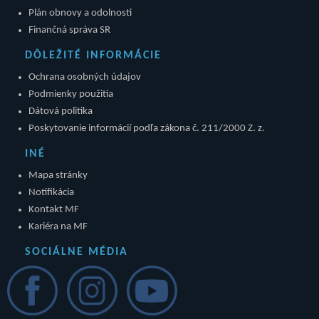
Plán obnovy a odolnosti
Finančná správa SR
DÔLEŽITÉ INFORMÁCIE
Ochrana osobných údajov
Podmienky použitia
Dátová politika
Poskytovanie informácií podľa zákona č. 211/2000 Z. z.
INÉ
Mapa stránky
Notifikácia
Kontakt MF
Kariéra na MF
SOCIÁLNE MÉDIA