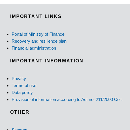
IMPORTANT LINKS
Portal of Ministry of Finance
Recovery and resilience plan
Financial administration
IMPORTANT INFORMATION
Privacy
Terms of use
Data policy
Provision of information according to Act no. 211/2000 Coll.
OTHER
Sitemap