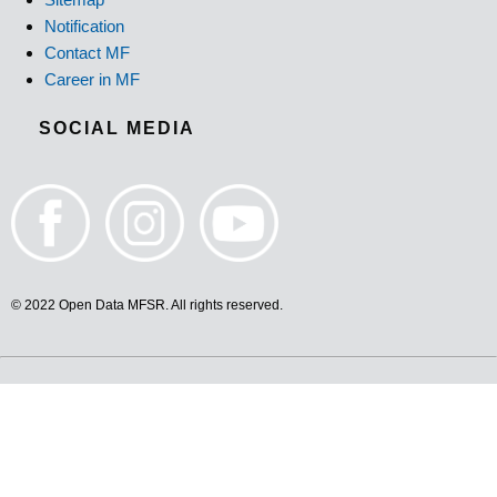
Notification
Contact MF
Career in MF
SOCIAL MEDIA
© 2022 Open Data MFSR. All rights reserved.