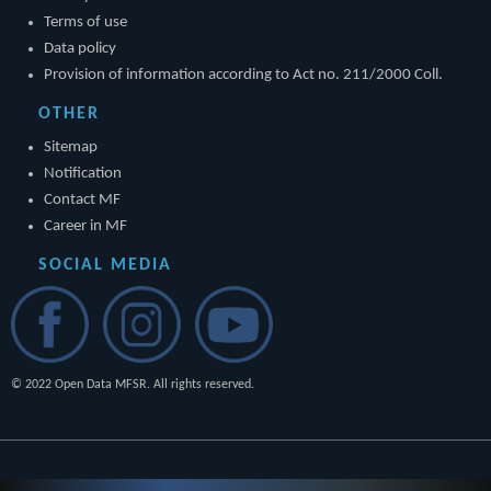
Terms of use
Data policy
Provision of information according to Act no. 211/2000 Coll.
OTHER
Sitemap
Notification
Contact MF
Career in MF
SOCIAL MEDIA
© 2022 Open Data MFSR. All rights reserved.