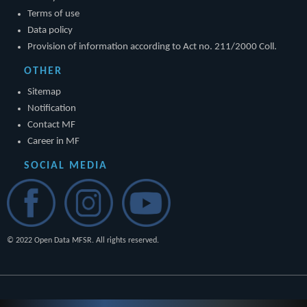
Terms of use
Data policy
Provision of information according to Act no. 211/2000 Coll.
OTHER
Sitemap
Notification
Contact MF
Career in MF
SOCIAL MEDIA
© 2022 Open Data MFSR. All rights reserved.