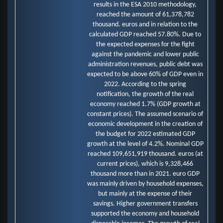
results in the ESA 2010 methodology,
reached the amount of 61,378,782
thousand. euros and in relation to the
calculated GDP reached 57.80%. Due to
the expected expenses for the fight
against the pandemic and lower public
administration revenues, public debt was
expected to be above 60% of GDP even in
2022. According to the spring
notification, the growth of the real
economy reached 1.7% (GDP growth at
constant prices). The assumed scenario of
economic development in the creation of
the budget for 2022 estimated GDP
growth at the level of 4.2%. Nominal GDP
reached 109,651,919 thousand. euros (at
current prices), which is 9,328,466
thousand more than in 2021. euro GDP
was mainly driven by household expenses,
but mainly at the expense of their
savings. Higher government transfers
supported the economy and household