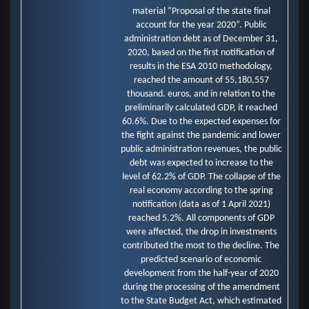
material “Proposal of the state final
account for the year 2020“. Public
administration debt as of December 31,
2020, based on the first notification of
results in the ESA 2010 methodology,
reached the amount of 55,180,557
thousand. euros, and in relation to the
preliminarily calculated GDP, it reached
60.6%. Due to the expected expenses for
the fight against the pandemic and lower
public administration revenues, the public
debt was expected to increase to the
level of 62.2% of GDP. The collapse of the
real economy according to the spring
notification (data as of 1 April 2021)
reached 5.2%. All components of GDP
were affected, the drop in investments
contributed the most to the decline. The
predicted scenario of economic
development from the half-year of 2020
during the processing of the amendment
to the State Budget Act, which estimated