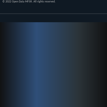
© 2022 Open Data MFSR. All rights reserved.