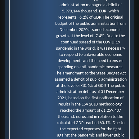
administration managed a deficit of
5,973,144 thousand. EUR, which
represents - 6.2% of GDP. The original
budget of the public administration from
December 2020 assumed economic
growth at the level of -7.4%. Due to the
continued spread of the COVID-19
pandemic in the world, it was necessary
to respond to unfavorable economic
developments and the need to ensure
spending on anti-pandemic measures.
The amendment to the State Budget Act
assumed a deficit of public administration
at the level of -10.6% of GDP. The public
administration debt as of 31 December
2021, based on the first notification of
results in the ESA 2010 methodology,
reached the amount of 61,259,407
thousand. euros and in relation to the
calculated GDP reached 63.1%. Due to
the expected expenses for the fight
against the pandemic and lower public